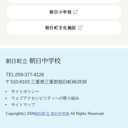
朝日小学校
朝日町文化施設
朝日中学校
朝日町立
TEL.059-377-4126
〒510-8103 三重県三重郡朝日町柿2838
サイトポリシー
ウェブアクセシビリティへの取り組み
サイトマップ
Copyright(c) 2026
朝日町立 朝日中学校
All Rights Reserved.