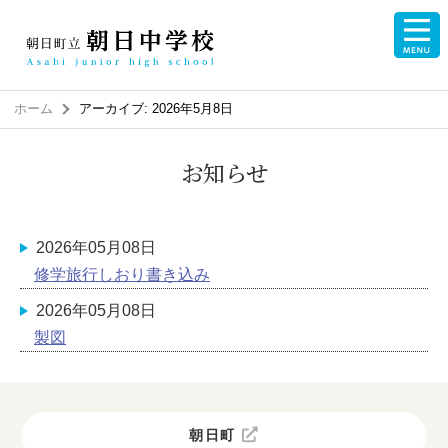
ホーム
アーカイブ: 2026年5月8日
お知らせ
2026年05月08日
修学旅行しおり書き込み
2026年05月08日
製図
朝日町