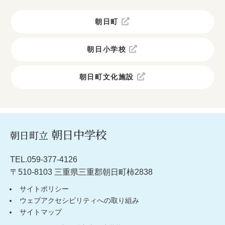
朝日町
朝日小学校
朝日町文化施設
朝日中学校
朝日町立
TEL.059-377-4126
〒510-8103 三重県三重郡朝日町柿2838
サイトポリシー
ウェブアクセシビリティへの取り組み
サイトマップ