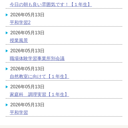
今日の朝も良い雰囲気です！【１年生】
2026年05月13日
平和学習2
2026年05月13日
授業風景
2026年05月13日
職場体験学習事業所別会議
2026年05月13日
自然教室に向けて【１年生】
2026年05月13日
家庭科 調理実習【１年生】
2026年05月13日
平和学習