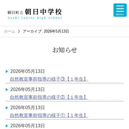
ホーム
アーカイブ: 2026年5月13日
お知らせ
2026年05月13日
自然教室事前指導の様子③【１年生】
2026年05月13日
自然教室事前指導の様子②【１年生】
2026年05月13日
自然教室事前指導の様子①【１年生】
2026年05月13日