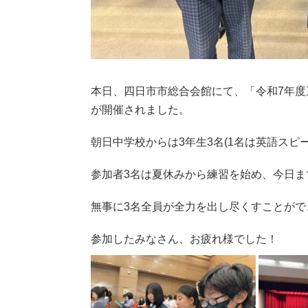
本日、四日市市総合会館にて、「令和7年
が開催されました。
朝日中学校からは3年生3名(1名は英語スピ
参加者3名は夏休みから練習を始め、今日
無事に3名全員が全力を出し尽くすことがで
参加したみなさん、お疲れ様でした！