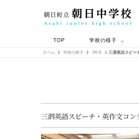
TOP
学校の様子
ホーム
学校の様子
3年生
三泗英語スピー
三泗英語スピーチ・英作文コン