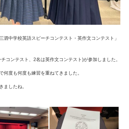
度三泗中学校英語スピーチコンテスト・英作文コンテスト」
ーチコンテスト、2名は英作文コンテスト)が参加しました。
まで何度も何度も練習を重ねてきました。
きましたね。