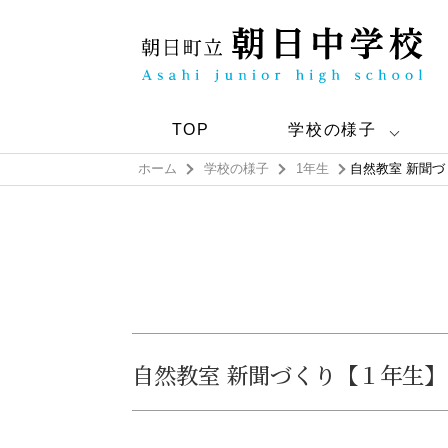
TOP
学校の様子
ホーム
学校の様子
1年生
自然教室 新聞
自然教室 新聞づくり【１年生】