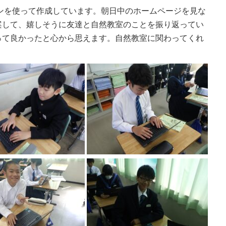
ンを使って作成しています。朝日中のホームページを見な
案して、嬉しそうに友達と自然教室のことを振り返ってい
って良かったと心から思えます。自然教室に関わってくれ