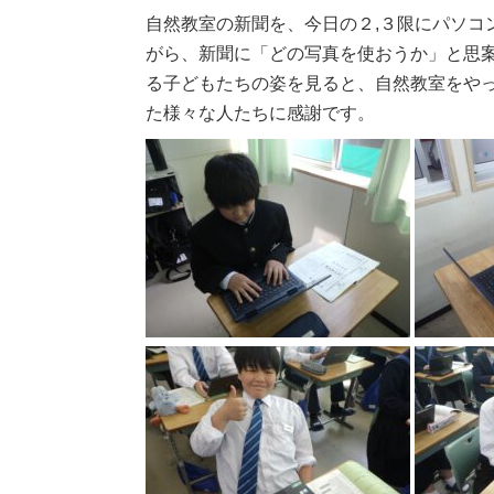
自然教室の新聞を、今日の２,３限にパソコ
がら、新聞に「どの写真を使おうか」と思
る子どもたちの姿を見ると、自然教室をや
た様々な人たちに感謝です。