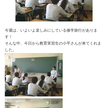
今週は、いよいよ楽しみにしている修学旅行がありま
す！
そんな中、今日から教育実習生の小平さんが来てくれま
した。