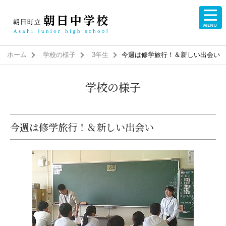
ホーム
学校の様子
3年生
今週は修学旅行！＆新しい出会い
学校の様子
今週は修学旅行！＆新しい出会い