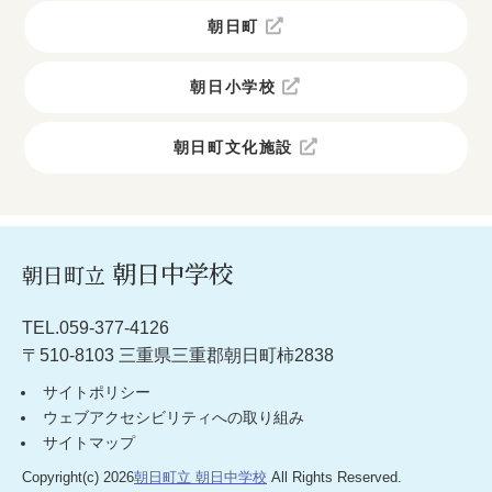
朝日町
朝日小学校
朝日町文化施設
朝日中学校
朝日町立
TEL.059-377-4126
〒510-8103 三重県三重郡朝日町柿2838
サイトポリシー
ウェブアクセシビリティへの取り組み
サイトマップ
Copyright(c) 2026
朝日町立 朝日中学校
All Rights Reserved.