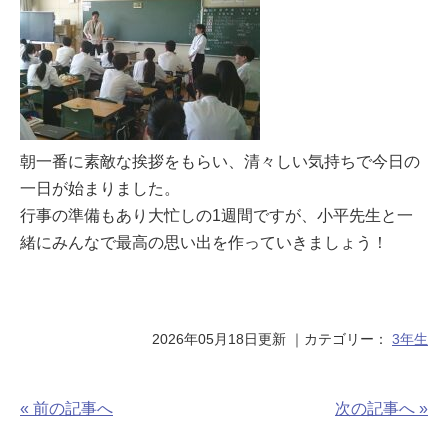
朝一番に素敵な挨拶をもらい、清々しい気持ちで今日の
一日が始まりました。
行事の準備もあり大忙しの1週間ですが、小平先生と一
緒にみんなで最高の思い出を作っていきましょう！
2026年05月18日更新
｜カテゴリー：
3年生
« 前の記事へ
次の記事へ »