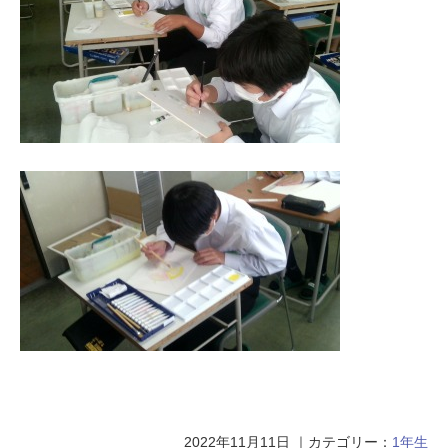
2022年11月11日
｜カテゴリー：
1年生