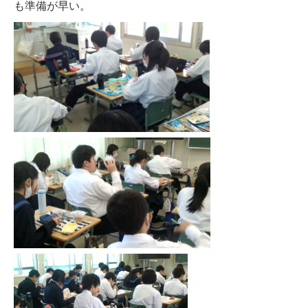
も準備が早い。