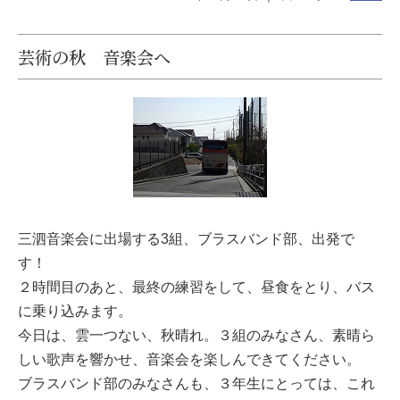
芸術の秋 音楽会へ
三泗音楽会に出場する3組、ブラスバンド部、出発で
す！
２時間目のあと、最終の練習をして、昼食をとり、バス
に乗り込みます。
今日は、雲一つない、秋晴れ。３組のみなさん、素晴ら
しい歌声を響かせ、音楽会を楽しんできてください。
ブラスバンド部のみなさんも、３年生にとっては、これ