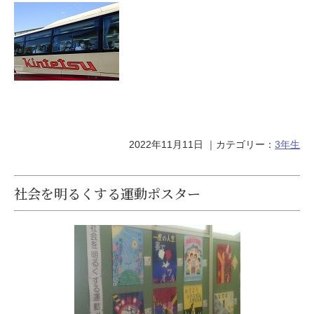
2022年11月11日
｜カテゴリー：
3年生
社会を明るくする運動ポスター