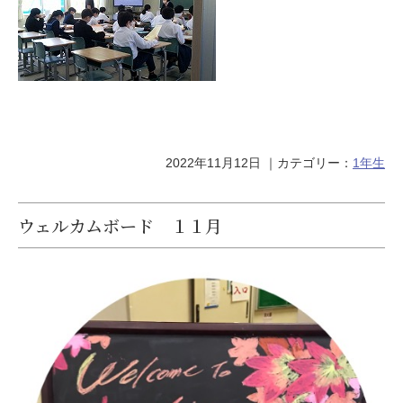
2022年11月12日
｜カテゴリー：
1年生
ウェルカムボード １１月