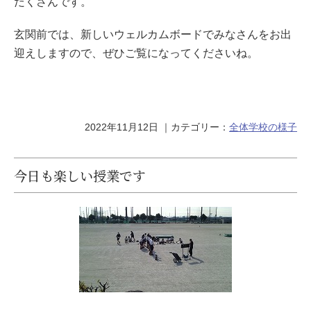
だくさんです。
玄関前では、新しいウェルカムボードでみなさんをお出
迎えしますので、ぜひご覧になってくださいね。
2022年11月12日
｜カテゴリー：
全体
学校の様子
今日も楽しい授業です