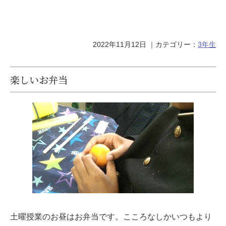
2022年11月12日
｜カテゴリー：
3年生
楽しいお弁当
土曜授業のお昼はお弁当です。こころなしかいつもより