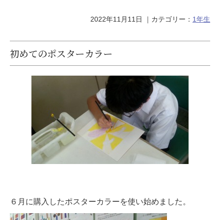
2022年11月11日
｜カテゴリー：
1年生
初めてのポスターカラー
６月に購入したポスターカラーを使い始めました。