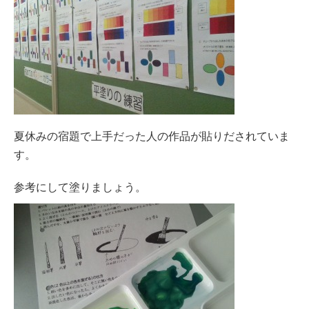
夏休みの宿題で上手だった人の作品が貼りだされていま
す。
参考にして塗りましょう。