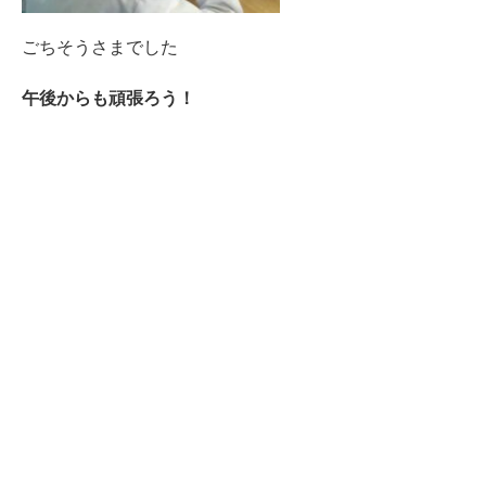
ごちそうさまでした
午後からも頑張ろう！