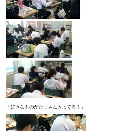
「好きなものがたくさん入ってる！」