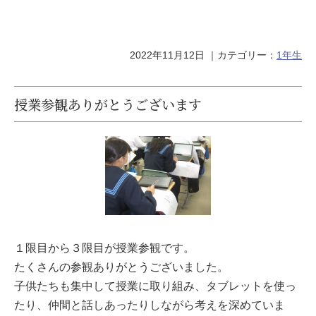
2022年11月12日
｜カテゴリー：
1年生
授業参観ありがとうございます
１限目から３限目が授業参観です。
たくさんの参観ありがとうございました。
子供たちも集中して授業に取り組み、タブレットを使っ
たり、仲間と話しあったりしながら考えを深めていま