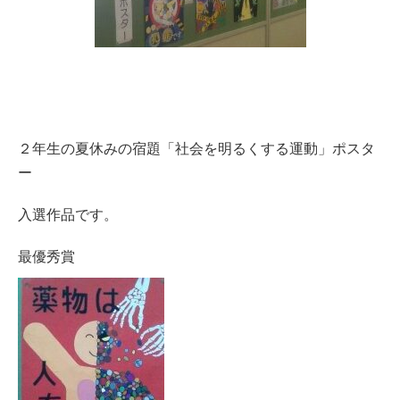
２年生の夏休みの宿題「社会を明るくする運動」ポスタ
ー
入選作品です。
最優秀賞