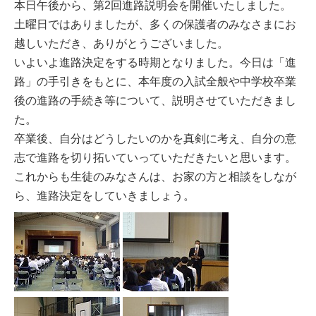
本日午後から、第2回進路説明会を開催いたしました。
土曜日ではありましたが、多くの保護者のみなさまにお
越しいただき、ありがとうございました。
いよいよ進路決定をする時期となりました。今日は「進
路」の手引きをもとに、本年度の入試全般や中学校卒業
後の進路の手続き等について、説明させていただきまし
た。
卒業後、自分はどうしたいのかを真剣に考え、自分の意
志で進路を切り拓いていっていただきたいと思います。
これからも生徒のみなさんは、お家の方と相談をしなが
ら、進路決定をしていきましょう。