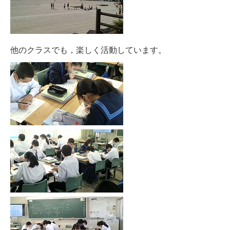
他のクラスでも，楽しく活動しています。