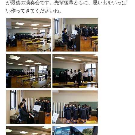
が最後の演奏会です。先輩後輩ともに、思い出をいっぱ
い作ってきてくださいね。