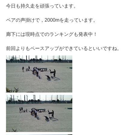
今日も持久走を頑張っています。
ペアの声掛けで，2000mを走っています。
廊下には現時点でのランキングも発表中！
前回よりもペースアップができているといいですね。