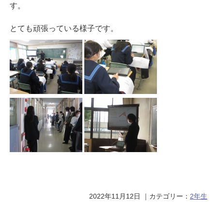
す。
とても頑張っている様子です。
2022年11月12日
｜カテゴリー：
2年生