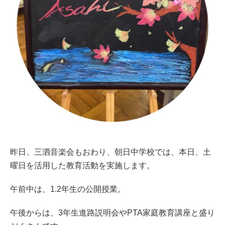
昨日、三泗音楽会もおわり、朝日中学校では、本日、土
曜日を活用した教育活動を実施します。
午前中は、1.2年生の公開授業。
午後からは、3年生進路説明会やPTA家庭教育講座と盛り