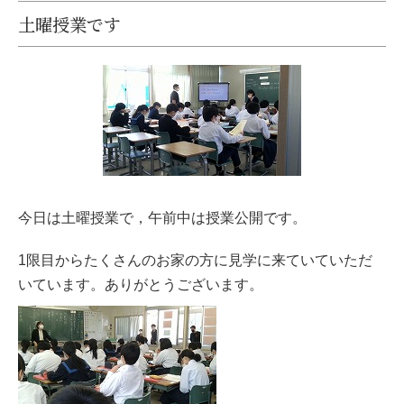
土曜授業です
今日は土曜授業で，午前中は授業公開です。
1限目からたくさんのお家の方に見学に来ていていただ
いています。ありがとうございます。