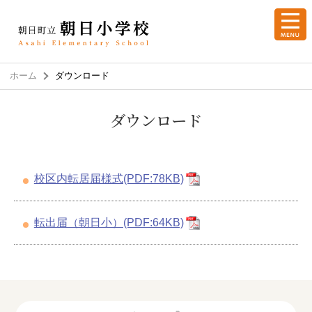
ホーム
ダウンロード
ダウンロード
校区内転居届様式(PDF:78KB)
転出届（朝日小）(PDF:64KB)