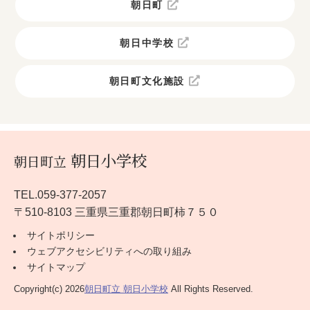
朝日町
朝日中学校
朝日町文化施設
朝日小学校
朝日町立
TEL.059-377-2057
〒510-8103 三重県三重郡朝日町柿７５０
サイトポリシー
ウェブアクセシビリティへの取り組み
サイトマップ
Copyright(c) 2026
朝日町立 朝日小学校
All Rights Reserved.