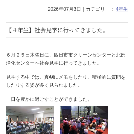
2026年07月3日
｜カテゴリー：
4年生
【４年生】社会見学に行ってきました。
６月２５日木曜日に、四日市市クリーンセンターと北部
浄化センターへ社会見学に行ってきました。
見学する中では、真剣にメモをしたり、積極的に質問を
したりする姿が多く見られました。
一日を豊かに過ごすことができました。