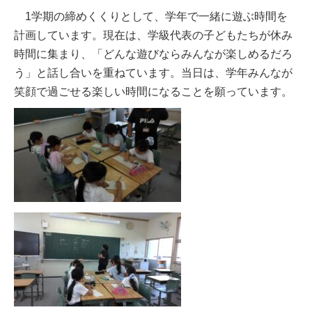
1学期の締めくくりとして、学年で一緒に遊ぶ時間を
計画しています。現在は、学級代表の子どもたちが休み
時間に集まり、「どんな遊びならみんなが楽しめるだろ
う」と話し合いを重ねています。当日は、学年みんなが
笑顔で過ごせる楽しい時間になることを願っています。