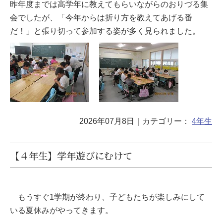
昨年度までは高学年に教えてもらいながらのおりづる集
会でしたが、「今年からは折り方を教えてあげる番
だ！」と張り切って参加する姿が多く見られました。
2026年07月8日
｜カテゴリー：
4年生
【４年生】学年遊びにむけて
もうすぐ1学期が終わり、子どもたちが楽しみにして
いる夏休みがやってきます。