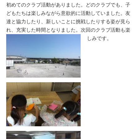
初めてのクラブ活動がありました。どのクラブでも、子
どもたちは楽しみながら意欲的に活動していました。友
達と協力したり、新しいことに挑戦したりする姿が見ら
れ、充実した時間となりました。次回のクラブ活動も楽
しみです。