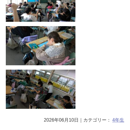
2026年06月10日
｜カテゴリー：
4年生