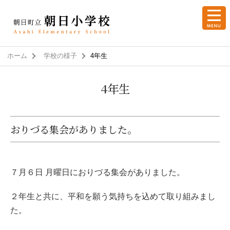
ホーム
学校の様子
4年生
4年生
おりづる集会がありました。
７月６日 月曜日におりづる集会がありました。
２年生と共に、平和を願う気持ちを込めて取り組みまし
た。