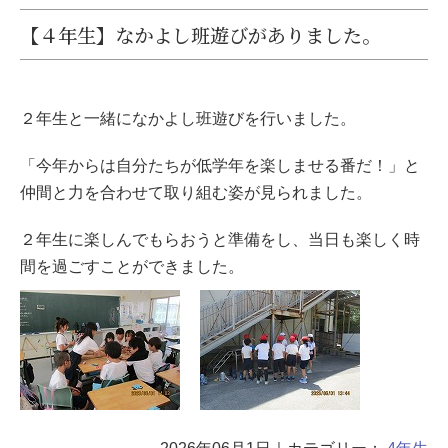
【４年生】なかよし班遊びがありました。
２年生と一緒になかよし班遊びを行いました。
「今年からは自分たちが低学年を楽しませる番だ！」と
仲間と力を合わせて取り組む姿が見られました。
２年生に楽しんでもらおうと準備をし、当日も楽しく時
間を過ごすことができました。