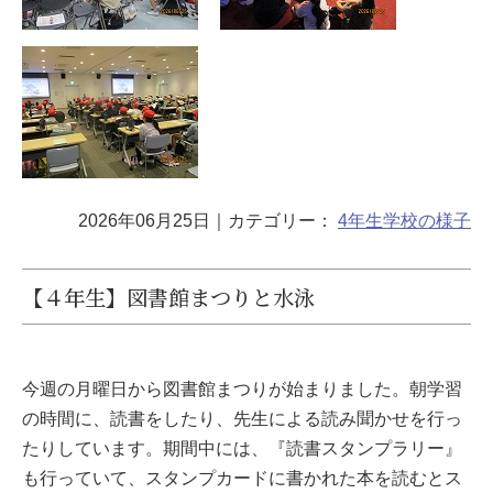
2026年06月25日
｜カテゴリー：
4年生
学校の様子
【４年生】図書館まつりと水泳
今週の月曜日から図書館まつりが始まりました。朝学習
の時間に、読書をしたり、先生による読み聞かせを行っ
たりしています。期間中には、『読書スタンプラリー』
も行っていて、スタンプカードに書かれた本を読むとス