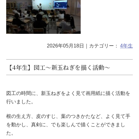
2026年05月18日
｜カテゴリー：
4年生
【4年生】図工～新玉ねぎを描く活動～
図工の時間に、新玉ねぎをよく見て画用紙に描く活動を
行いました。
根の生え方、皮のすじ、葉のつきかたなど、よく見て手
を動かし、真剣に、でも楽しんで描くことができまし
た。