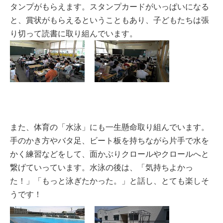
タンプがもらえます。スタンプカードがいっぱいになる
と、賞状がもらえるということもあり、子どもたちは張
り切って読書に取り組んでいます。
また、体育の「水泳」にも一生懸命取り組んでいます。
手のかき方やバタ足、ビート板を持ちながら片手で水を
かく練習などをして、面かぶりクロールやクロールへと
繋げていっています。水泳の後は、「気持ちよかっ
た！」「もっと泳ぎたかった。」と話し、とても楽しそ
うです！