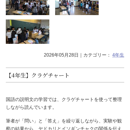
2026年05月28日
｜カテゴリー：
4年生
【4年生】クラゲチャート
国語の説明文の学習では、クラゲチャートを使って整理
しながら読んでいます。
筆者が「問い」と「答え」を繰り返しながら、実験や観
察の結果から、ヤドカリとイソギンチャクの関係を伝え