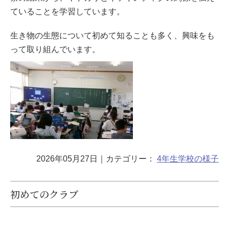
ていることを学習しています。
生き物の生態について初めて知ることも多く、興味をも
って取り組んでいます。
2026年05月27日
｜カテゴリー：
4年生
学校の様子
初めてのクラブ