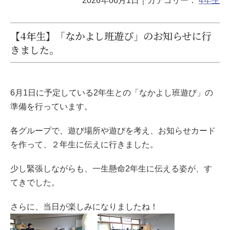
2026年06月1日
｜カテゴリー：
4年生
【4年生】「なかよし班遊び」のお知らせに行
きました。
6月1日に予定している2年生との「なかよし班遊び」の
準備を行っています。
各グループで、遊び場所や遊びを考え、お知らせカード
を作って、２年生に伝えに行きました。
少し緊張しながらも、一生懸命2年生に伝える姿が、す
てきでした。
さらに、当日が楽しみになりましたね！