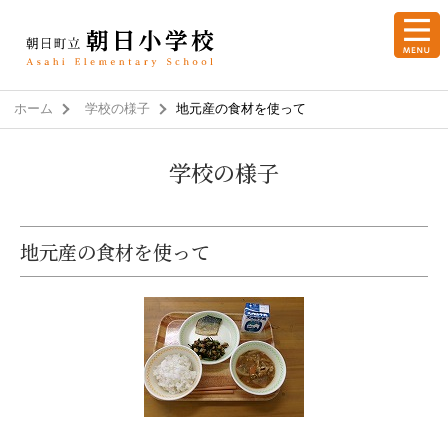
ホーム
学校の様子
地元産の食材を使って
学校の様子
地元産の食材を使って