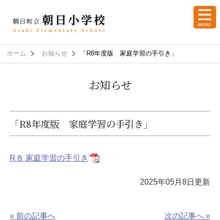
ホーム
お知らせ
「R8年度版 家庭学習の手引き」
お知らせ
「R8年度版 家庭学習の手引き」
R８ 家庭学習の手引き
2025年05月8日更新
« 前の記事へ
次の記事へ »