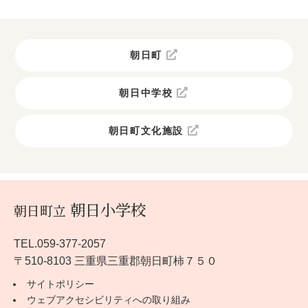
朝日町
朝日中学校
朝日町文化施設
朝日小学校
朝日町立
TEL.059-377-2057
〒510-8103 三重県三重郡朝日町柿７５０
サイトポリシー
ウェブアクセシビリティへの取り組み