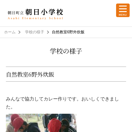
ホーム
学校の様子
自然教室6野外炊飯
学校の様子
自然教室6野外炊飯
みんなで協力してカレー作りです。おいしくできまし
た。