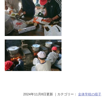
2024年11月8日更新
｜カテゴリー：
全体
学校の様子