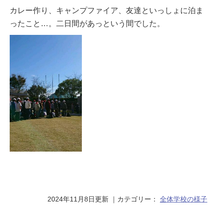
カレー作り、キャンプファイア、友達といっしょに泊ま
ったこと…。二日間があっという間でした。
2024年11月8日更新
｜カテゴリー：
全体
学校の様子