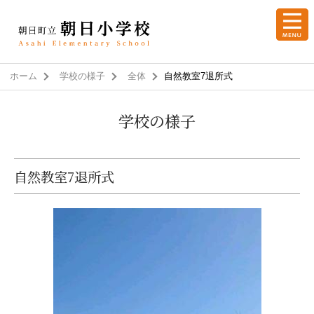
ホーム
学校の様子
全体
自然教室7退所式
学校の様子
自然教室7退所式