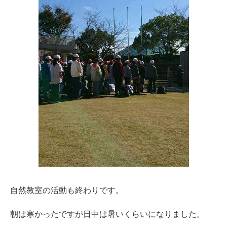
自然教室の活動も終わりです。
朝は寒かったですが日中は暑いくらいになりました。