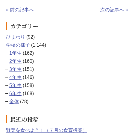
« 前の記事へ
次の記事へ »
カテゴリー
ひまわり
(92)
学校の様子
(1,144)
1年生
(162)
2年生
(160)
3年生
(151)
4年生
(146)
5年生
(158)
6年生
(168)
全体
(78)
最近の投稿
野菜を食べよう！（７月の食育授業）