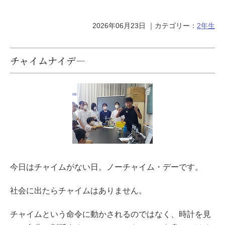
2026年06月23日
｜カテゴリー：
2年生
チャイムナイデ―
今日はチャイムがない日。ノーチャイム・デーです。
社会に出たらチャイムはありません。
チャイムという命令に動かされるのではなく、時計を見