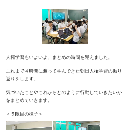
人権学習もいよいよ、まとめの時間を迎えました。
これまで４時間に渡って学んできた朝日人権学習の振り
返りをします。
気づいたことやこれからどのように行動していきたいか
をまとめていきます。
＜５限目の様子＞