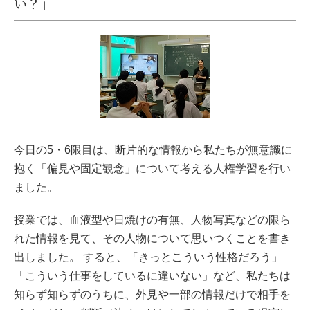
い？」
今日の5・6限目は、断片的な情報から私たちが無意識に
抱く「偏見や固定観念」について考える人権学習を行い
ました。
授業では、血液型や日焼けの有無、人物写真などの限ら
れた情報を見て、その人物について思いつくことを書き
出しました。 すると、「きっとこういう性格だろう」
「こういう仕事をしているに違いない」など、私たちは
知らず知らずのうちに、外見や一部の情報だけで相手を