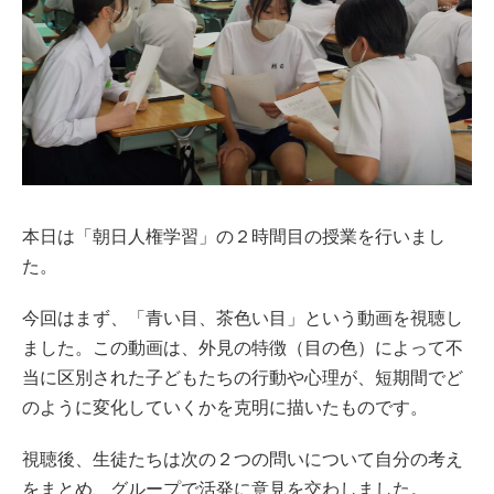
本日は「朝日人権学習」の２時間目の授業を行いまし
た。
今回はまず、「青い目、茶色い目」という動画を視聴し
ました。この動画は、外見の特徴（目の色）によって不
当に区別された子どもたちの行動や心理が、短期間でど
のように変化していくかを克明に描いたものです。
視聴後、生徒たちは次の２つの問いについて自分の考え
をまとめ、グループで活発に意見を交わしました。