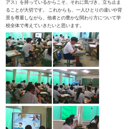
アス）を持っているからこそ、それに気づき、立ち止ま
ることが大切です。 これからも、一人ひとりの違いや背
景を尊重しながら、他者との豊かな関わり方について学
校全体で考えていきたいと思います。