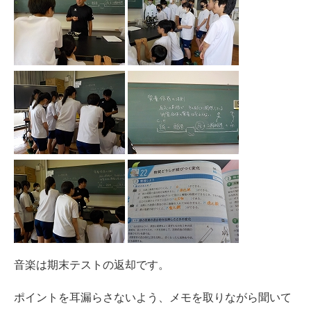
音楽は期末テストの返却です。
ポイントを耳漏らさないよう、メモを取りながら聞いて