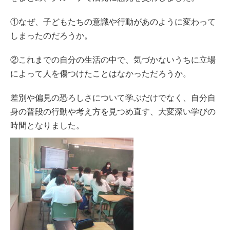
①なぜ、子どもたちの意識や行動があのように変わって
しまったのだろうか。
②これまでの自分の生活の中で、気づかないうちに立場
によって人を傷つけたことはなかっただろうか。
差別や偏見の恐ろしさについて学ぶだけでなく、自分自
身の普段の行動や考え方を見つめ直す、大変深い学びの
時間となりました。