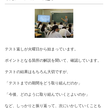
テスト返しが火曜日から始まっています。
ポイントとなる箇所の解説を聞いて、確認しています。
テストの結果はもちろん大切ですが、
「テストまでの期間をどう取り組んだのか」
「今後、どのように取り組んでいくとよいのか」
など、しっかりと振り返って、次にいかしていくことも