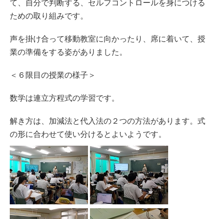
て、自分で判断する、セルフコントロールを身につける
ための取り組みです。
声を掛け合って移動教室に向かったり、席に着いて、授
業の準備をする姿がありました。
＜６限目の授業の様子＞
数学は連立方程式の学習です。
解き方は、加減法と代入法の２つの方法があります。式
の形に合わせて使い分けるとよいようです。