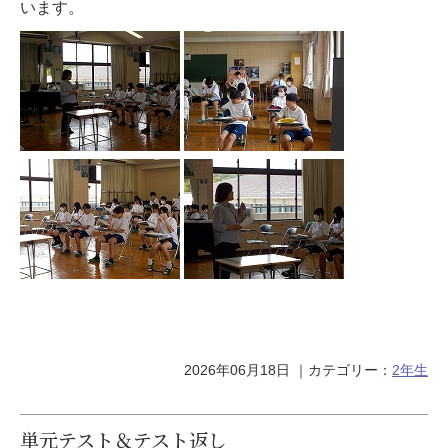
います。
2026年06月18日
｜カテゴリー：
2年生
単元テスト＆テスト返し