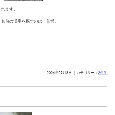
られます。
、名前の漢字を探すのは一苦労。
。
2024年07月8日
｜カテゴリー：
2年生