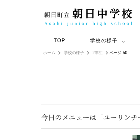
TOP
学校の様子
ホーム
学校の様子
2年生
ページ 50
今日のメニューは「ユーリンチ