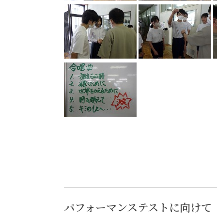
パフォーマンステストに向けて