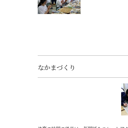
なかまづくり