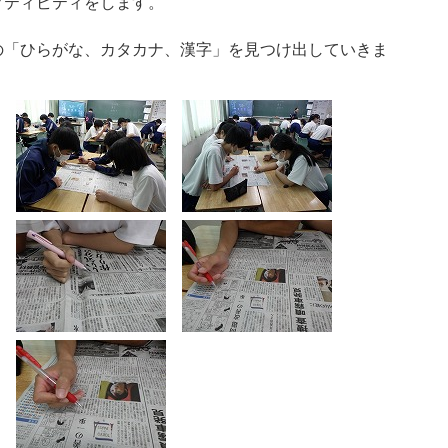
クティビティをします。
の「ひらがな、カタカナ、漢字」を見つけ出していきま