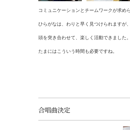
コミュニケーションとチームワークが求め
ひらがなは、わりと早く見つけられますが
頭を突き合わせて、楽しく活動できました
たまにはこういう時間も必要ですね。
合唱曲決定