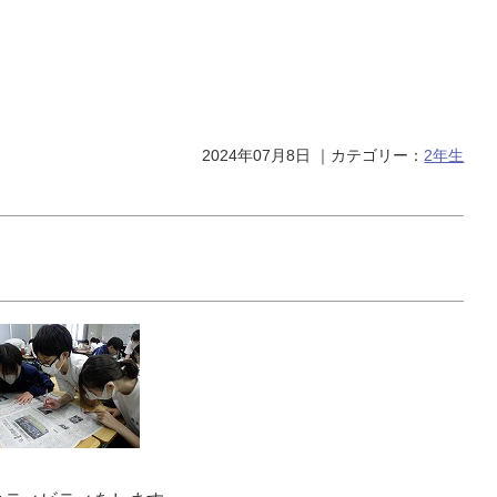
2024年07月8日
｜カテゴリー：
2年生