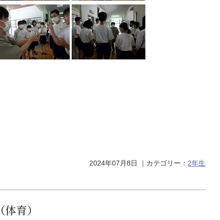
2024年07月8日
｜カテゴリー：
2年生
（体育）