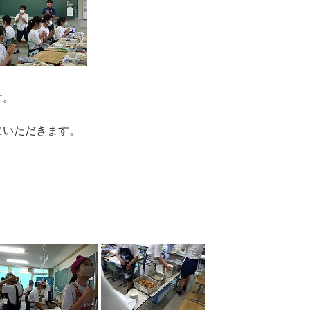
す。
にいただきます。