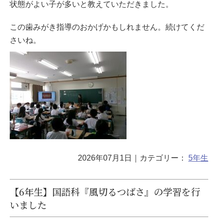
状態がよい子が多いと教えていただきました。
この歯みがき指導のおかげかもしれません。続けてくだ
さいね。
2026年07月1日
｜カテゴリー：
5年生
【6年生】国語科『風切るつばさ』の学習を行
いました