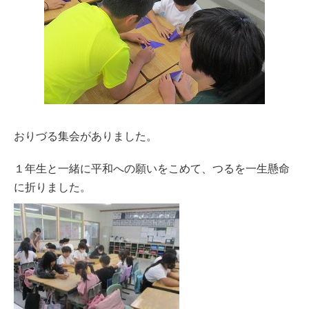
おりづる集会がありました。
１年生と一緒に平和への願いをこめて、つるを一生懸命
に折りました。