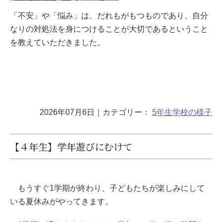
「不安」や「悩み」は、だれもがもつものであり、自分
なりの対処法を身につけることが大切であるということ
を教えていただきました。
2026年07月6日
｜カテゴリー：
5年生
学校の様子
【４年生】学年遊びにむけて
もうすぐ1学期が終わり、子どもたちが楽しみにして
いる夏休みがやってきます。