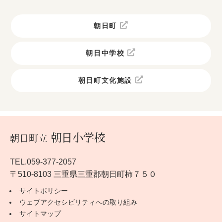
朝日町
朝日中学校
朝日町文化施設
朝日小学校
朝日町立
TEL.059-377-2057
〒510-8103 三重県三重郡朝日町柿７５０
サイトポリシー
ウェブアクセシビリティへの取り組み
サイトマップ