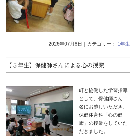
2026年07月8日
｜カテゴリー：
1年生
【５年生】保健師さんによる心の授業
町と協働した学習指導
として、保健師さん二
名にお越しいただき、
保健体育科「心の健
康」の授業をしていた
だきました。