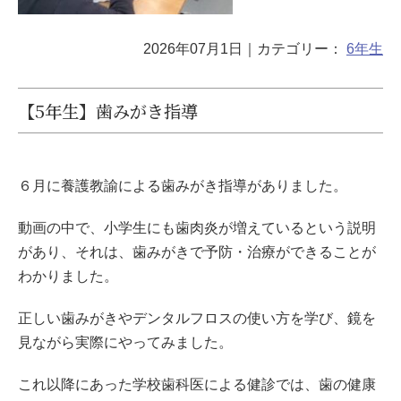
2026年07月1日
｜カテゴリー：
6年生
【5年生】歯みがき指導
６月に養護教諭による歯みがき指導がありました。
動画の中で、小学生にも歯肉炎が増えているという説明
があり、それは、歯みがきで予防・治療ができることが
わかりました。
正しい歯みがきやデンタルフロスの使い方を学び、鏡を
見ながら実際にやってみました。
これ以降にあった学校歯科医による健診では、歯の健康