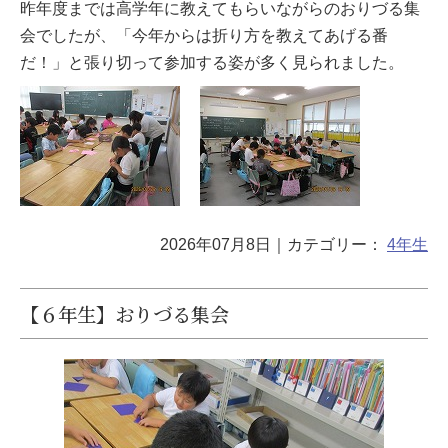
昨年度までは高学年に教えてもらいながらのおりづる集
会でしたが、「今年からは折り方を教えてあげる番
だ！」と張り切って参加する姿が多く見られました。
2026年07月8日
｜カテゴリー：
4年生
【６年生】おりづる集会