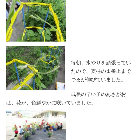
毎朝、水やりを頑張ってい
たので、支柱の１番上まで
つるが伸びていました。
成長の早い子のあさがお
は、花が、色鮮やかに咲いていました。