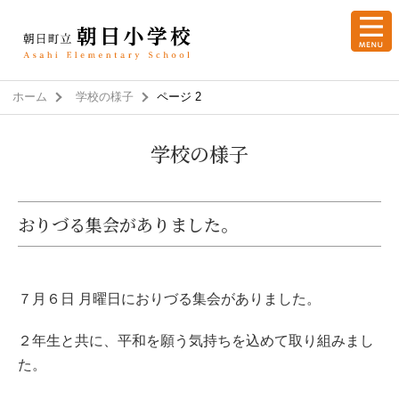
ホーム
学校の様子
ページ 2
学校の様子
おりづる集会がありました。
７月６日 月曜日におりづる集会がありました。
２年生と共に、平和を願う気持ちを込めて取り組みまし
た。