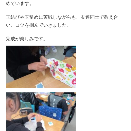
めています。
玉結びや玉留めに苦戦しながらも、友達同士で教え合
い、コツを掴んでいきました。
完成が楽しみです。