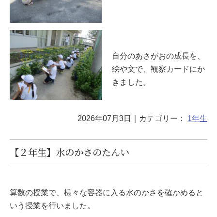
自分のあさがおの成長を、
絵や文で、観察カードにか
きました。
2026年07月3日
｜カテゴリー：
1年生
【２年生】水のかさのたんい
算数の授業で、様々な容器に入る水のかさを確かめると
いう授業を行いました。