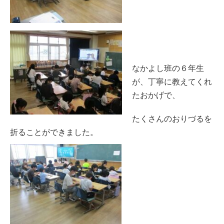
なかよし班の６年生
が、丁寧に教えてくれ
たおかげで、
たくさんのおりづるを
折ることができました。