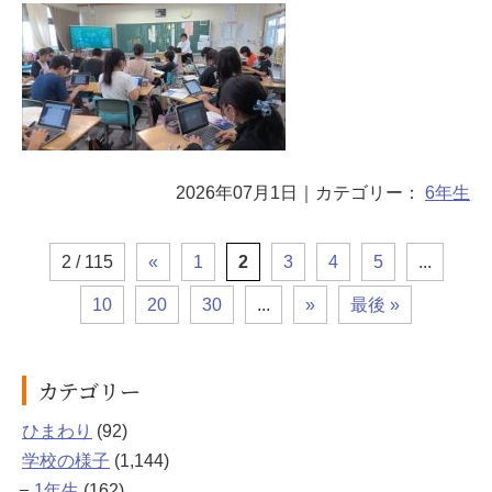
2026年07月1日
｜カテゴリー：
6年生
2 / 115
«
1
2
3
4
5
...
10
20
30
...
»
最後 »
カテゴリー
ひまわり
(92)
学校の様子
(1,144)
1年生
(162)