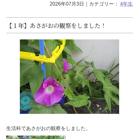
2026年07月3日
｜カテゴリー：
4年生
【１年】あさがおの観察をしました！
生活科であさがおの観察をしました。