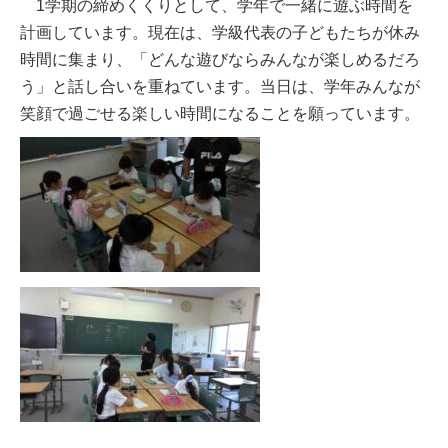
1学期の締めくくりとして、学年で一緒に遊ぶ時間を
計画しています。現在は、学級代表の子どもたちが休み
時間に集まり、「どんな遊びならみんなが楽しめるだろ
う」と話し合いを重ねています。当日は、学年みんなが
笑顔で過ごせる楽しい時間になることを願っています。