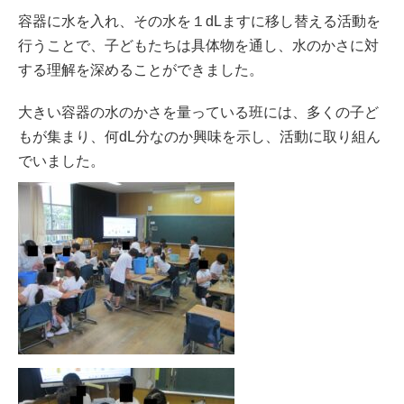
容器に水を入れ、その水を１dLますに移し替える活動を
行うことで、子どもたちは具体物を通し、水のかさに対
する理解を深めることができました。
大きい容器の水のかさを量っている班には、多くの子ど
もが集まり、何dL分なのか興味を示し、活動に取り組ん
でいました。