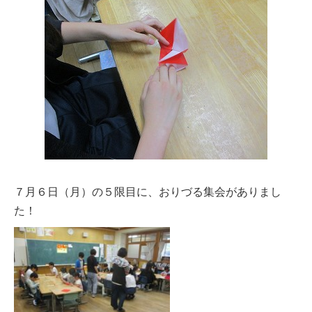
７月６日（月）の５限目に、おりづる集会がありまし
た！