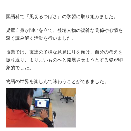
国語科で『風切るつばさ』の学習に取り組みました。
児童自身が問いを立て、登場人物の複雑な関係や心情を
深く読み解く活動を行いました。
授業では、友達の多様な意見に耳を傾け、自分の考えを
振り返り、よりよいものへと発展させようとする姿が印
象的でした。
物語の世界を楽しんで味わうことができました。