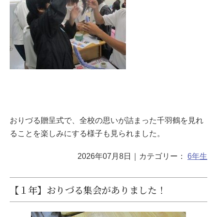
おりづる贈呈式で、全校の思いが詰まった千羽鶴を見れ
ることを楽しみにする様子も見られました。
2026年07月8日
｜カテゴリー：
6年生
【１年】おりづる集会がありました！