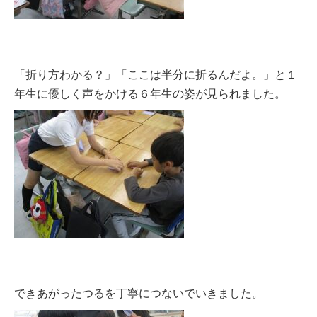
「折り方わかる？」「ここは半分に折るんだよ。」と１
年生に優しく声をかける６年生の姿が見られました。
できあがったつるを丁寧につないでいきました。