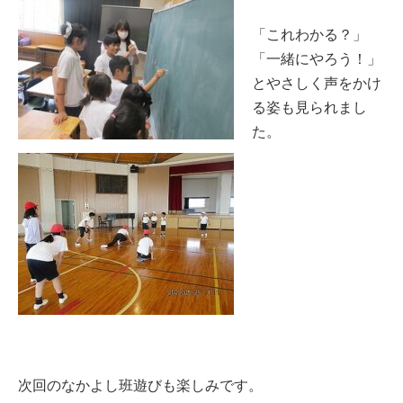
「これわかる？」
「一緒にやろう！」
とやさしく声をかけ
る姿も見られまし
た。
次回のなかよし班遊びも楽しみです。