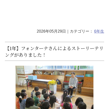
2026年05月29日
｜カテゴリー：
6年生
【1年】フォンターナさんによるストーリーテリ
ングがありました！