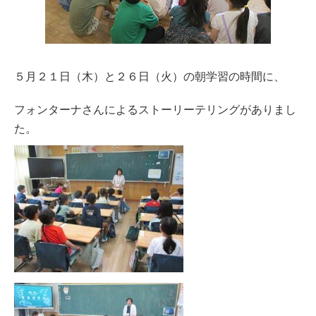
５月２１日（木）と２６日（火）の朝学習の時間に、
フォンターナさんによるストーリーテリングがありまし
た。