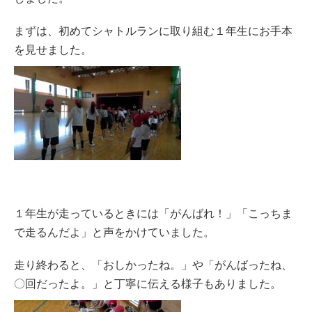
まずは、初めてシャトルランに取り組む１年生にお手本
を見せました。
１年生が走っているときには「がんばれ！」「こっちま
で走るんだよ」と声をかけていました。
走り終わると、「おしかったね。」や「がんばったね、
〇回だったよ。」と丁寧に伝える様子もありました。