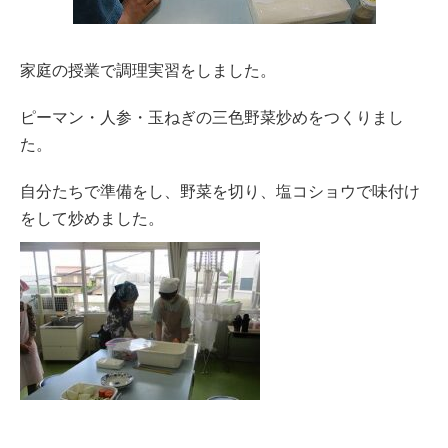
家庭の授業で調理実習をしました。
ピーマン・人参・玉ねぎの三色野菜炒めをつくりまし
た。
自分たちで準備をし、野菜を切り、塩コショウで味付け
をして炒めました。