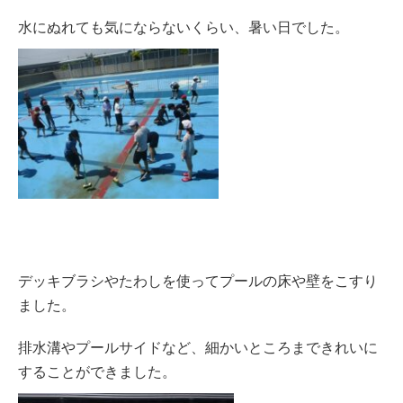
水にぬれても気にならないくらい、暑い日でした。
デッキブラシやたわしを使ってプールの床や壁をこすり
ました。
排水溝やプールサイドなど、細かいところまできれいに
することができました。