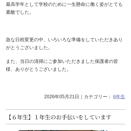
最高学年として学校のために一生懸命に働く姿がとても
素敵でした。
急な日程変更の中、いろいろな準備をしていただきあり
がとうございました。
また、当日の清掃にご参加いただきました保護者の皆
様、ありがとうございました。
2026年05月21日
｜カテゴリー：
6年生
【６年生】１年生のお手伝いをしています