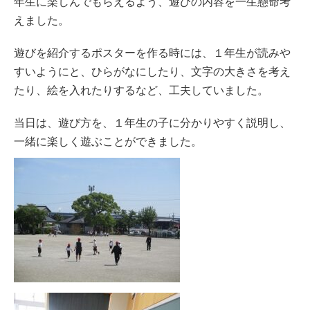
年生に楽しんでもらえるよう、遊びの内容を一生懸命考
えました。
遊びを紹介するポスターを作る時には、１年生が読みや
すいようにと、ひらがなにしたり、文字の大きさを考え
たり、絵を入れたりするなど、工夫していました。
当日は、遊び方を、１年生の子に分かりやすく説明し、
一緒に楽しく遊ぶことができました。