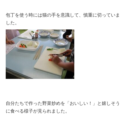
包丁を使う時には猫の手を意識して、慎重に切っていま
した。
自分たちで作った野菜炒めを「おいしい！」と嬉しそう
に食べる様子が見られました。