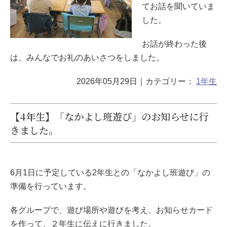
てお話を聞いていま
した。
お話が終わった後
は、みんなでお礼のあいさつをしました。
2026年05月29日
｜カテゴリー：
1年生
【4年生】「なかよし班遊び」のお知らせに行
きました。
6月1日に予定している2年生との「なかよし班遊び」の
準備を行っています。
各グループで、遊び場所や遊びを考え、お知らせカード
を作って、２年生に伝えに行きました。