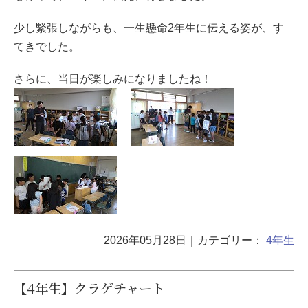
少し緊張しながらも、一生懸命2年生に伝える姿が、す
てきでした。
さらに、当日が楽しみになりましたね！
2026年05月28日
｜カテゴリー：
4年生
【4年生】クラゲチャート