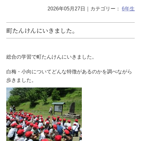
2026年05月27日
｜カテゴリー：
6年生
町たんけんにいきました。
総合の学習で町たんけんにいきました。
白梅・小向についてどんな特徴があるのかを調べながら
歩きました。