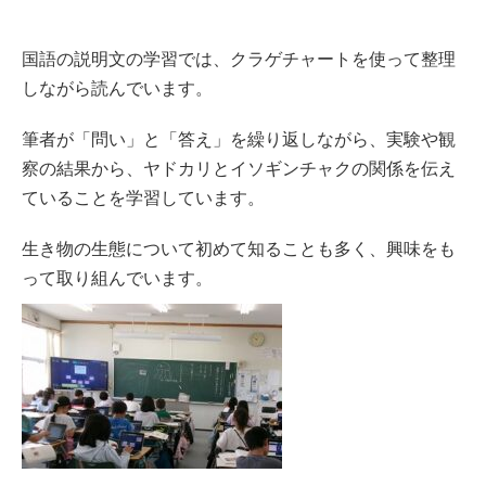
国語の説明文の学習では、クラゲチャートを使って整理
しながら読んでいます。
筆者が「問い」と「答え」を繰り返しながら、実験や観
察の結果から、ヤドカリとイソギンチャクの関係を伝え
ていることを学習しています。
生き物の生態について初めて知ることも多く、興味をも
って取り組んでいます。