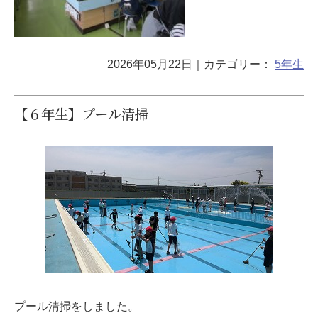
2026年05月22日
｜カテゴリー：
5年生
【６年生】プール清掃
プール清掃をしました。