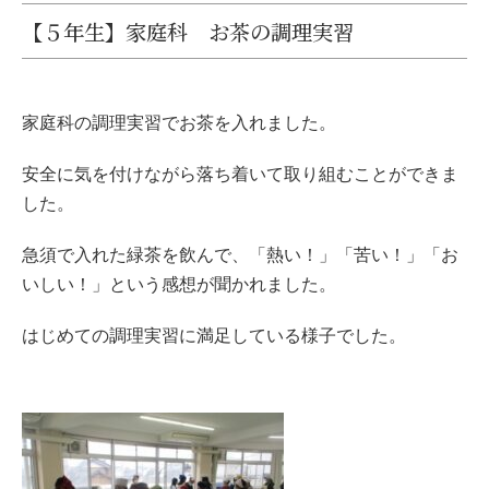
【５年生】家庭科 お茶の調理実習
家庭科の調理実習でお茶を入れました。
安全に気を付けながら落ち着いて取り組むことができま
した。
急須で入れた緑茶を飲んで、「熱い！」「苦い！」「お
いしい！」という感想が聞かれました。
はじめての調理実習に満足している様子でした。