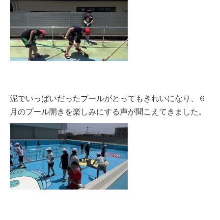
泥でいっぱいだったプールがとってもきれいになり、６
月のプール開きを楽しみにする声が聞こえてきました。