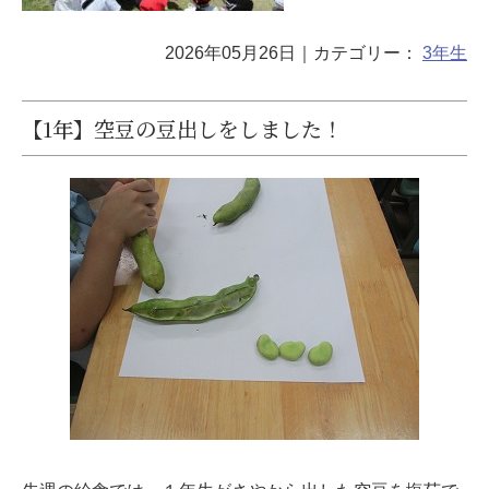
2026年05月26日
｜カテゴリー：
3年生
【1年】空豆の豆出しをしました！