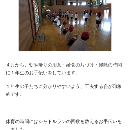
４月から、朝や帰りの用意・給食の片づけ・掃除の時間
に１年生のお手伝いをしています。
１年生の子たちに分かりやすいよう、工夫する姿が印象
的です。
体育の時間にはシャトルランの回数を数えるお手伝いを
しました。