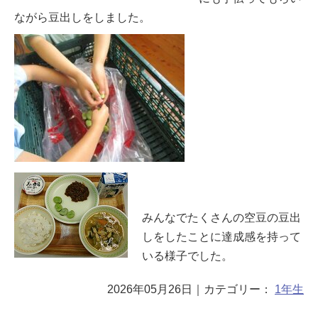
ながら豆出しをしました。
みんなでたくさんの空豆の豆出
しをしたことに達成感を持って
いる様子でした。
2026年05月26日
｜カテゴリー：
1年生